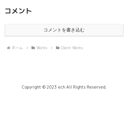
コメント
コメントを書き込む
ホーム
Works
Client Works
Copyright © 2023 ech All Rights Reserved.