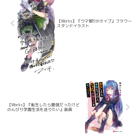
【Works】『ウマ娘5thライブ』フラワー
スタンドイラスト
【Works】『転生したら最強だったけど
のんびり学園生活を送りたい』装画