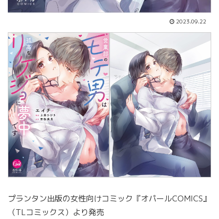
2023.09.22
プランタン出版の女性向けコミック『オパールCOMICS』
（TLコミックス）より発売