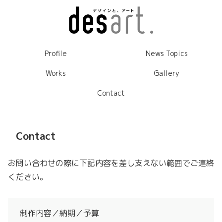
Profile
News Topics
Works
Gallery
Contact
Contact
お問い合わせの際に下記内容を差し支えない範囲でご連絡
ください。
制作内容／納期／予算