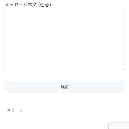
メッセージ本文 (任意)
ホーム