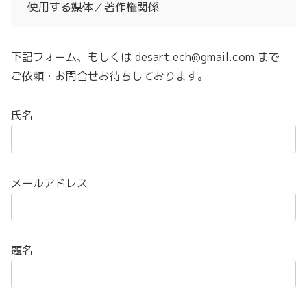
使用する媒体／著作権関係
下記フォーム、もしくは desart.ech@gmail.com まで
ご依頼・お問合せお待ちしております。
氏名
メールアドレス
題名