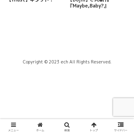
『Maybe,Baby?』
Copyright © 2023 ech All Rights Reserved.
メニュー
ホーム
検索
トップ
サイドバー